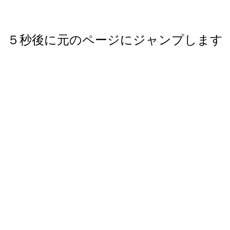
５秒後に元のページにジャンプします